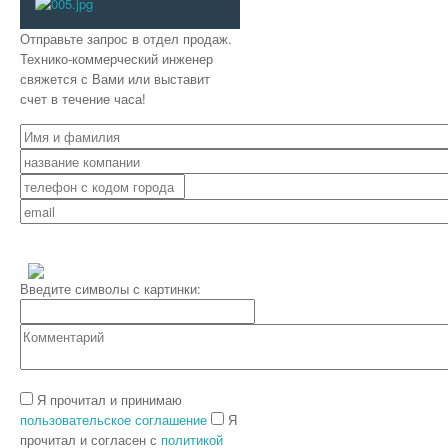
Отправьте запрос в отдел продаж.
Технико-коммерческий инженер
свяжется с Вами или выставит
счет в течение часа!
Введите символы с картинки:
Я прочитал и принимаю
пользовательское соглашение
Я
прочитал и согласен с
политикой