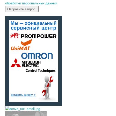
обработки персональных данных