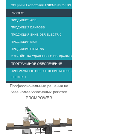
ОПЦИИ И АКСЕССУАРЫ SIEMENS 3VL9X
РАЗНОЕ
ПРОДУКЦИЯ ABB
ПРОДУКЦИЯ DANFOSS
ПРОДУКЦИЯ SHNEIDER ELECTRIC
ПРОДУКЦИЯ SICK
ПРОДУКЦИЯ SIEMENS
УСТРОЙСТВА УДАЛЕННОГО ВВОДА-ВЫВОДА
ПРОГРАММНОЕ ОБЕСПЕЧЕНИЕ
ПРОГРАММНОЕ ОБЕСПЕЧЕНИЕ MITSUBISHI
ELECTRIC
Профессиональные решения на
базе коллаборативных роботов
PROMPOWER