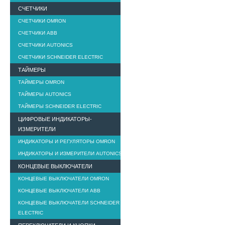
СЧЕТЧИКИ
СЧЕТЧИКИ OMRON
СЧЕТЧИКИ ABB
СЧЕТЧИКИ AUTONICS
СЧЕТЧИКИ SCHNEIDER ELECTRIC
ТАЙМЕРЫ
ТАЙМЕРЫ OMRON
ТАЙМЕРЫ AUTONICS
ТАЙМЕРЫ SCHNEIDER ELECTRIC
ЦИФРОВЫЕ ИНДИКАТОРЫ-
ИЗМЕРИТЕЛИ
ИНДИКАТОРЫ И РЕГУЛЯТОРЫ OMRON
ИНДИКАТОРЫ И ИЗМЕРИТЕЛИ AUTONICS
КОНЦЕВЫЕ ВЫКЛЮЧАТЕЛИ
КОНЦЕВЫЕ ВЫКЛЮЧАТЕЛИ OMRON
КОНЦЕВЫЕ ВЫКЛЮЧАТЕЛИ ABB
КОНЦЕВЫЕ ВЫКЛЮЧАТЕЛИ SCHNEIDER
ELECTRIC