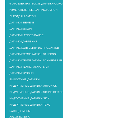
ФОТОЭЛЕКТРИЧЕСКИЕ ДАТЧИКИ OMRON
ИЗМЕРИТЕЛЬНЫЕ ДАТЧИКИ OMRON
ЭНКОДЕРЫ OMRON
ДАТЧИКИ SIEMENS
ДАТЧИКИ BRAUN
ДАТЧИКИ LENORD BAUER
ДАТЧИКИ ДАВЛЕНИЯ
ДАТЧИКИ ДЛЯ СЫПУЧИХ ПРОДУКТОВ
ДАТЧИКИ ТЕМПЕРАТУРЫ DANFOSS
ДАТЧИКИ ТЕМПЕРАТУРЫ SCHNEIDER ELECTRIIC
ДАТЧИКИ ТЕМПЕРАТУРЫ SICK
ДАТЧИКИ УРОВНЯ
ЕМКОСТНЫЕ ДАТЧИКИ
ИНДУКТИВНЫЕ ДАТЧИКИ AUTONICS
ИНДУКТИВНЫЕ ДАТЧИКИ SCHNEIDER ELECTRIC
ИНДУКТИВНЫЕ ДАТЧИКИ SICK
ИНДУКТИВНЫЕ ДАТЧИКИ ТЕКО
РАСХОДОМЕРЫ
СКАНЕРЫ RFID