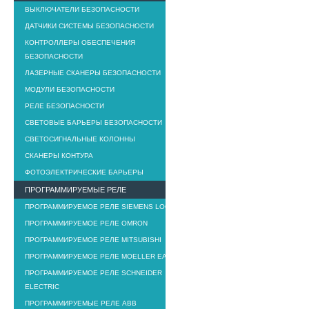
ВЫКЛЮЧАТЕЛИ БЕЗОПАСНОСТИ
ДАТЧИКИ СИСТЕМЫ БЕЗОПАСНОСТИ
КОНТРОЛЛЕРЫ ОБЕСПЕЧЕНИЯ
БЕЗОПАСНОСТИ
ЛАЗЕРНЫЕ СКАНЕРЫ БЕЗОПАСНОСТИ
МОДУЛИ БЕЗОПАСНОСТИ
РЕЛЕ БЕЗОПАСНОСТИ
СВЕТОВЫЕ БАРЬЕРЫ БЕЗОПАСНОСТИ
СВЕТОСИГНАЛЬНЫЕ КОЛОННЫ
СКАНЕРЫ КОНТУРА
ФОТОЭЛЕКТРИЧЕСКИЕ БАРЬЕРЫ
ПРОГРАММИРУЕМЫЕ РЕЛЕ
ПРОГРАММИРУЕМОЕ РЕЛЕ SIEMENS LOGO!
ПРОГРАММИРУЕМОЕ РЕЛЕ OMRON
ПРОГРАММИРУЕМОЕ РЕЛЕ MITSUBISHI
ПРОГРАММИРУЕМОЕ РЕЛЕ MOELLER EASY
ПРОГРАММИРУЕМОЕ РЕЛЕ SCHNEIDER
ELECTRIC
ПРОГРАММИРУЕМЫЕ РЕЛЕ ABB