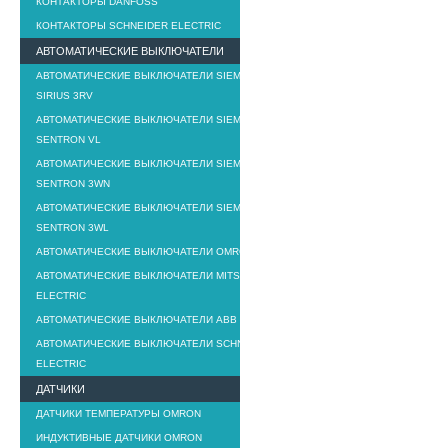
КОНТАКТОРЫ DANFOSS
КОНТАКТОРЫ SCHNEIDER ELECTRIC
АВТОМАТИЧЕСКИЕ ВЫКЛЮЧАТЕЛИ
АВТОМАТИЧЕСКИЕ ВЫКЛЮЧАТЕЛИ SIEMENS
SIRIUS 3RV
АВТОМАТИЧЕСКИЕ ВЫКЛЮЧАТЕЛИ SIEMENS
SENTRON VL
АВТОМАТИЧЕСКИЕ ВЫКЛЮЧАТЕЛИ SIEMENS
SENTRON 3WN
АВТОМАТИЧЕСКИЕ ВЫКЛЮЧАТЕЛИ SIEMENS
SENTRON 3WL
АВТОМАТИЧЕСКИЕ ВЫКЛЮЧАТЕЛИ OMRON
АВТОМАТИЧЕСКИЕ ВЫКЛЮЧАТЕЛИ MITSUBISHI
ELECTRIC
АВТОМАТИЧЕСКИЕ ВЫКЛЮЧАТЕЛИ ABB
АВТОМАТИЧЕСКИЕ ВЫКЛЮЧАТЕЛИ SCHNEIDER
ELECTRIC
ДАТЧИКИ
ДАТЧИКИ ТЕМПЕРАТУРЫ OMRON
ИНДУКТИВНЫЕ ДАТЧИКИ OMRON