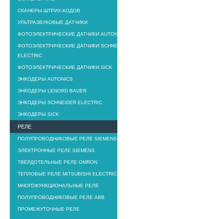
СКАНЕРЫ ШТРИХ-КОДОВ
УЛЬТРАЗВУКОВЫЕ ДАТЧИКИ
ФОТОЭЛЕКТРИЧЕСКИЕ ДАТЧИКИ AUTONICS
ФОТОЭЛЕКТРИЧЕСКИЕ ДАТЧИКИ SCHNEIDER
ELECTRIC
ФОТОЭЛЕКТРИЧЕСКИЕ ДАТЧИКИ SICK
ЭНКОДЕРЫ AUTONICS
ЭНКОДЕРЫ LENORD BAUER
ЭНКОДЕРЫ SCHNEIDER ELECTRIC
ЭНКОДЕРЫ SICK
РЕЛЕ
ПОЛУПРОВОДНИКОВЫЕ РЕЛЕ SIEMENS
ЭЛЕКТРОННЫЕ РЕЛЕ SIEMENS
ТВЕРДОТЕЛЬНЫЕ РЕЛЕ OMRON
ТЕПЛОВЫЕ РЕЛЕ MITSUBISHI ELECTRIC
МНОГОФУНКЦИОНАЛЬНЫЕ РЕЛЕ
ПОЛУПРОВОДНИКОВЫЕ РЕЛЕ ABB
ПРОМЕЖУТОЧНЫЕ РЕЛЕ