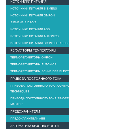
ИСТОЧНИКИ ПИТАНИЯ
ИСТОЧНИКИ ПИТАНИЯ SIEMENS
ИСТОЧНИКИ ПИТАНИЯ OMRON
SIEMENS SIDAC-S
ИСТОЧНИКИ ПИТАНИЯ ABB
ИСТОЧНИКИ ПИТАНИЯ AUTONICS
ИСТОЧНИКИ ПИТАНИЯ SCHNEIDER ELECTRIC
РЕГУЛЯТОРЫ ТЕМПЕРАТУРЫ
ТЕРМОРЕГУЛЯТОРЫ OMRON
ТЕРМОРЕГУЛЯТОРЫ AUTONICS
ТЕРМОРЕГУЛЯТОРЫ SCHNEIDER ELECTRIC
ПРИВОДА ПОСТОЯННОГО ТОКА
ПРИВОДА ПОСТОЯННОГО ТОКА CONTROL
TECHNIQUES
ПРИВОДА ПОСТОЯННОГО ТОКА SIMOREG DC
MASTER
ПРЕДОХРАНИТЕЛИ
ПРЕДОХРАНИТЕЛИ ABB
АВТОМАТИКА БЕЗОПАСНОСТИ