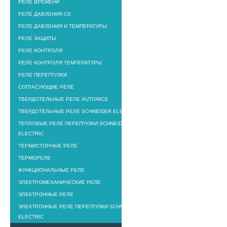
РЕЛЕ ВРЕМЕНИ
РЕЛЕ ДАВЛЕНИЯ CS
РЕЛЕ ДАВЛЕНИЯ И ТЕМПЕРАТУРЫ
РЕЛЕ ЗАЩИТЫ
РЕЛЕ КОНТРОЛЯ
РЕЛЕ КОНТРОЛЯ ТЕМПЕРАТУРЫ
РЕЛЕ ПЕРЕГРУЗКИ
СОГЛАСУЮЩИЕ РЕЛЕ
ТВЕРДОТЕЛЬНЫЕ РЕЛЕ AUTONICS
ТВЕРДОТЕЛЬНЫЕ РЕЛЕ SCHNEIDER ELECTRIC
ТЕПЛОВЫЕ РЕЛЕ ПЕРЕГРУЗКИ SCHNEIDER
ELECTRIC
ТЕРМИСТОРНЫЕ РЕЛЕ
ТЕРМОРЕЛЕ
ФУНКЦИОНАЛЬНЫЕ РЕЛЕ
ЭЛЕКТРОМЕХАНИЧЕСКИЕ РЕЛЕ
ЭЛЕКТРОННЫЕ РЕЛЕ
ЭЛЕКТРОННЫЕ РЕЛЕ ПЕРЕГРУЗКИ SCHNEIDER
ELECTRIC