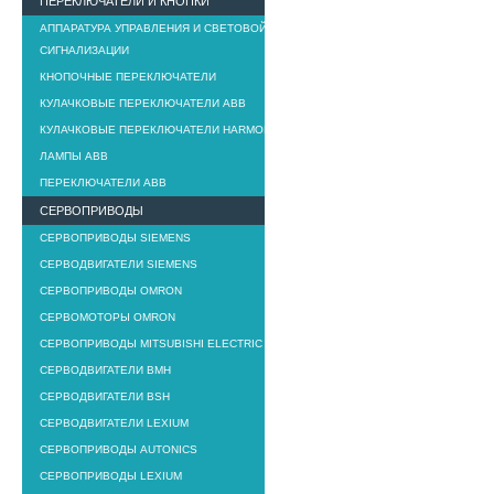
ПЕРЕКЛЮЧАТЕЛИ И КНОПКИ
АППАРАТУРА УПРАВЛЕНИЯ И СВЕТОВОЙ
СИГНАЛИЗАЦИИ
КНОПОЧНЫЕ ПЕРЕКЛЮЧАТЕЛИ
КУЛАЧКОВЫЕ ПЕРЕКЛЮЧАТЕЛИ ABB
КУЛАЧКОВЫЕ ПЕРЕКЛЮЧАТЕЛИ HARMONY K
ЛАМПЫ ABB
ПЕРЕКЛЮЧАТЕЛИ ABB
СЕРВОПРИВОДЫ
СЕРВОПРИВОДЫ SIEMENS
СЕРВОДВИГАТЕЛИ SIEMENS
СЕРВОПРИВОДЫ OMRON
СЕРВОМОТОРЫ OMRON
СЕРВОПРИВОДЫ MITSUBISHI ELECTRIC
СЕРВОДВИГАТЕЛИ BMH
СЕРВОДВИГАТЕЛИ BSH
СЕРВОДВИГАТЕЛИ LEXIUM
СЕРВОПРИВОДЫ AUTONICS
СЕРВОПРИВОДЫ LEXIUM