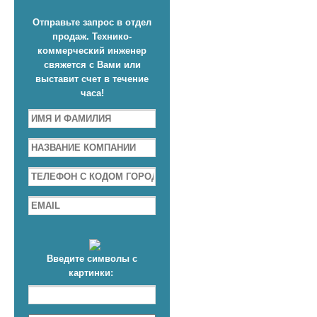
Отправьте запрос в отдел
продаж. Технико-
коммерческий инженер
свяжется с Вами или
выставит счет в течение
часа!
Введите символы с
картинки: