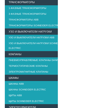
ТРАНСФОРМАТОРЫ
1-ФАЗНЫЕ ТРАНСФОРМАТОРЫ
3-ФАЗНЫЕ ТРАНСФОРМАТОРЫ
ТРАНСФОРМАТОРЫ ABB
ТРАНСФОРМАТОРЫ SCHNEIDER ELECTRIC
УЗО И ВЫКЛЮЧАТЕЛИ НАГРУЗКИ
УЗО И ВЫКЛЮЧАТЕЛИ НАГРУЗКИ ABB
УЗО И ВЫКЛЮЧАТЕЛИ НАГРУЗКИ SCHNEIDER
ELECTRIC
КЛАПАНЫ
ПНЕВМОУПРАВЛЯЕМЫЕ КЛАПАНЫ DANFOSS
ТЕРМОСТАТИЧЕСКИЕ КЛАПАНЫ
ЭЛЕКТРОМАГНИТНЫЕ КЛАПАНЫ
ШКАФЫ
ШКАФЫ ABB
ШКАФЫ SCHNEIDER ELECTRIC
ЩИТЫ ABB
ЩИТЫ SCHNEIDER ELECTRIC
ЭЛЕКТРОДВИГАТЕЛИ