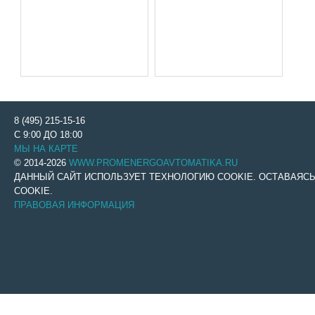
8 (495) 215-15-16
С 9:00 ДО 18:00
МЫ НА КАРТЕ
© 2014-2026
WWW.PROMENERGOAVTOMATIKA.RU
ДАННЫЙ САЙТ ИСПОЛЬЗУЕТ ТЕХНОЛОГИЮ COOKIE. ОСТАВАЯС
COOKIE.
ПРАВОВАЯ ИНФОРМАЦИЯ