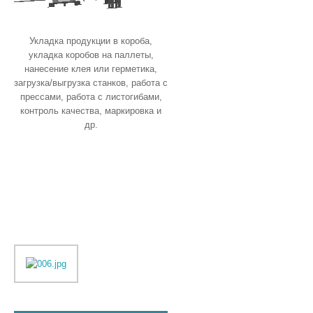
Укладка продукции в короба,
укладка коробов на паллеты,
нанесение клея или герметика,
загрузка/выгрузка станков, работа с
прессами, работа с листогибами,
контроль качества, маркировка и
др.