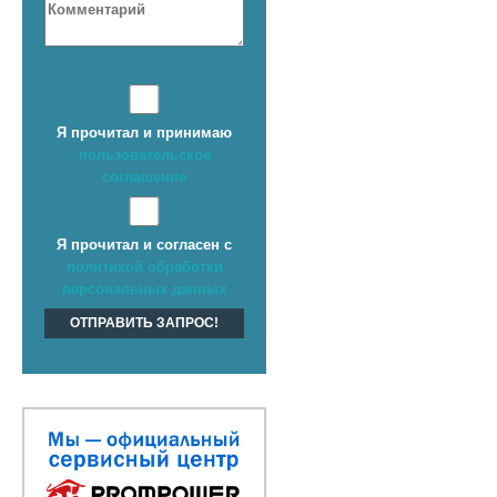
Я прочитал и принимаю
пользовательское
соглашение
Я прочитал и согласен с
политикой обработки
персональных данных