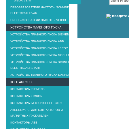
UNIDRIVE M
ПРЕОБРАЗОВАТЕЛИ ЧАСТОТЫ SCHNEIDER
ELECTRIC ALTIVAR
введите 
ПРЕОБРАЗОВАТЕЛИ ЧАСТОТЫ VEICHI
УСТРОЙСТВА ПЛАВНОГО ПУСКА
УСТРОЙСТВА ПЛАВНОГО ПУСКА SIEMENS
УСТРОЙСТВА ПЛАВНОГО ПУСКА ABB
УСТРОЙСТВА ПЛАВНОГО ПУСКА LEROY SOMER
УСТРОЙСТВА ПЛАВНОГО ПУСКА MOELLER
УСТРОЙСТВА ПЛАВНОГО ПУСКА SCHNEIDER
ELECTRIC ALTISTART
УСТРОЙСТВО ПЛАВНОГО ПУСКА DANFOSS
КОНТАКТОРЫ
КОНТАКТОРЫ SIEMENS
КОНТАКТОРЫ OMRON
КОНТАКТОРЫ MITSUBISHI ELECTRIC
АКСЕССУАРЫ ДЛЯ КОНТАКТОРОВ И
МАГНИТНЫХ ПУСКАТЕЛЕЙ
КОНТАКТОРЫ ABB