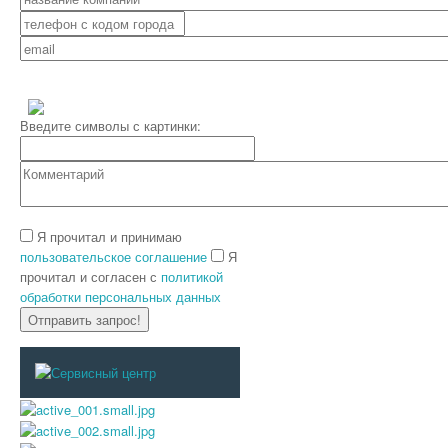
Введите символы с картинки:
Я прочитал и принимаю
пользовательское соглашение
Я
прочитал и согласен с
политикой
обработки персональных данных