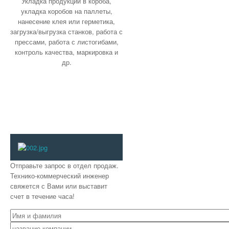
Укладка продукции в короба,
укладка коробов на паллеты,
нанесение клея или герметика,
загрузка/выгрузка станков, работа с
прессами, работа с листогибами,
контроль качества, маркировка и
др.
Отправьте запрос в отдел продаж.
Технико-коммерческий инженер
свяжется с Вами или выставит
счет в течение часа!