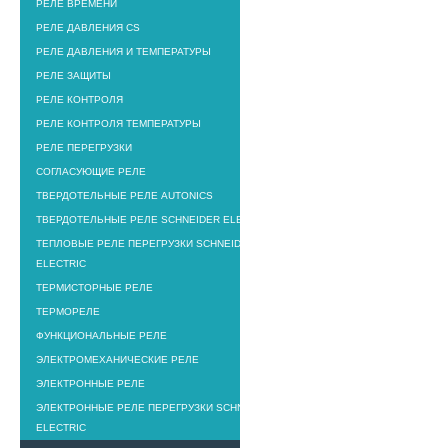
РЕЛЕ ВРЕМЕНИ
РЕЛЕ ДАВЛЕНИЯ CS
РЕЛЕ ДАВЛЕНИЯ И ТЕМПЕРАТУРЫ
РЕЛЕ ЗАЩИТЫ
РЕЛЕ КОНТРОЛЯ
РЕЛЕ КОНТРОЛЯ ТЕМПЕРАТУРЫ
РЕЛЕ ПЕРЕГРУЗКИ
СОГЛАСУЮЩИЕ РЕЛЕ
ТВЕРДОТЕЛЬНЫЕ РЕЛЕ AUTONICS
ТВЕРДОТЕЛЬНЫЕ РЕЛЕ SCHNEIDER ELECTRIC
ТЕПЛОВЫЕ РЕЛЕ ПЕРЕГРУЗКИ SCHNEIDER
ELECTRIC
ТЕРМИСТОРНЫЕ РЕЛЕ
ТЕРМОРЕЛЕ
ФУНКЦИОНАЛЬНЫЕ РЕЛЕ
ЭЛЕКТРОМЕХАНИЧЕСКИЕ РЕЛЕ
ЭЛЕКТРОННЫЕ РЕЛЕ
ЭЛЕКТРОННЫЕ РЕЛЕ ПЕРЕГРУЗКИ SCHNEIDER
ELECTRIC