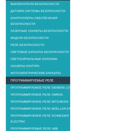
ВЫКЛЮЧАТЕЛИ БЕЗОПАСНОСТИ
ДАТЧИКИ СИСТЕМЫ БЕЗОПАСНОСТИ
КОНТРОЛЛЕРЫ ОБЕСПЕЧЕНИЯ
БЕЗОПАСНОСТИ
ЛАЗЕРНЫЕ СКАНЕРЫ БЕЗОПАСНОСТИ
МОДУЛИ БЕЗОПАСНОСТИ
РЕЛЕ БЕЗОПАСНОСТИ
СВЕТОВЫЕ БАРЬЕРЫ БЕЗОПАСНОСТИ
СВЕТОСИГНАЛЬНЫЕ КОЛОННЫ
СКАНЕРЫ КОНТУРА
ФОТОЭЛЕКТРИЧЕСКИЕ БАРЬЕРЫ
ПРОГРАММИРУЕМЫЕ РЕЛЕ
ПРОГРАММИРУЕМОЕ РЕЛЕ SIEMENS LOGO!
ПРОГРАММИРУЕМОЕ РЕЛЕ OMRON
ПРОГРАММИРУЕМОЕ РЕЛЕ MITSUBISHI
ПРОГРАММИРУЕМОЕ РЕЛЕ MOELLER EASY
ПРОГРАММИРУЕМОЕ РЕЛЕ SCHNEIDER
ELECTRIC
ПРОГРАММИРУЕМЫЕ РЕЛЕ ABB