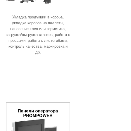
Укладка продукции в короба,
укладка коробов на паллеты,
нанесение клея или герметика,
загрузка/выгрузка станков, работа с
прессами, работа с листогибами,
контроль качества, маркировка и
др.