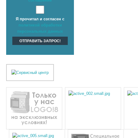
соглашение
Я прочитал и согласен с
политикой обработки
персональных данных