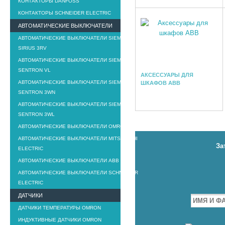
КОНТАКТОРЫ DANFOSS
КОНТАКТОРЫ SCHNEIDER ELECTRIC
АВТОМАТИЧЕСКИЕ ВЫКЛЮЧАТЕЛИ
АВТОМАТИЧЕСКИЕ ВЫКЛЮЧАТЕЛИ SIEMENS
SIRIUS 3RV
АВТОМАТИЧЕСКИЕ ВЫКЛЮЧАТЕЛИ SIEMENS
SENTRON VL
АКСЕССУАРЫ ДЛЯ
АВТОМАТИЧЕСКИЕ ВЫКЛЮЧАТЕЛИ SIEMENS
ШКАФОВ ABB
SENTRON 3WN
АВТОМАТИЧЕСКИЕ ВЫКЛЮЧАТЕЛИ SIEMENS
SENTRON 3WL
АВТОМАТИЧЕСКИЕ ВЫКЛЮЧАТЕЛИ OMRON
АВТОМАТИЧЕСКИЕ ВЫКЛЮЧАТЕЛИ MITSUBISHI
За
ELECTRIC
АВТОМАТИЧЕСКИЕ ВЫКЛЮЧАТЕЛИ ABB
АВТОМАТИЧЕСКИЕ ВЫКЛЮЧАТЕЛИ SCHNEIDER
ELECTRIC
ДАТЧИКИ
ДАТЧИКИ ТЕМПЕРАТУРЫ OMRON
ИНДУКТИВНЫЕ ДАТЧИКИ OMRON