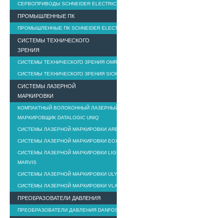
СЕРВОПРИВОДЫ SCHNEIDER ELECTRIC
ПРОМЫШЛЕННЫЕ ПК
ПРОМЫШЛЕННЫЕ ПК SCHNEIDER ELECTRIC
СИСТЕМЫ ТЕХНИЧЕСКОГО
ЗРЕНИЯ
СИСТЕМЫ ТЕХНИЧЕСКОГО ЗРЕНИЯ OMRON
СИСТЕМЫ ТЕХНИЧЕСКОГО ЗРЕНИЯ SICK
СИСТЕМЫ ЛАЗЕРНОЙ
МАРКИРОВКИ
КОМПАКТНЫЙ ВОЛОКОННЫЙ ЛАЗЕРНЫЙ
МАРКИРОВЩИК DATALOGIC UNIQ
СИСТЕМЫ ЛАЗЕРНОЙ МАРКИРОВКИ AREX
СИСТЕМЫ ЛАЗЕРНОЙ МАРКИРОВКИ EOX
СИСТЕМЫ ЛАЗЕРНОЙ МАРКИРОВКИ LIGHTER
MARVIS
СИСТЕМЫ ЛАЗЕРНОЙ МАРКИРОВКИ ULYXE
СИСТЕМЫ ЛАЗЕРНОЙ МАРКИРОВКИ VLASE
ПРЕОБРАЗОВАТЕЛИ ДАВЛЕНИЯ
ПРЕОБРАЗОВАТЕЛИ ДАВЛЕНИЯ DANFOSS