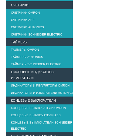
СЧЕТЧИКИ
СЧЕТЧИКИ OMRON
СЧЕТЧИКИ ABB
СЧЕТЧИКИ AUTONICS
СЧЕТЧИКИ SCHNEIDER ELECTRIC
ТАЙМЕРЫ
ТАЙМЕРЫ OMRON
ТАЙМЕРЫ AUTONICS
ТАЙМЕРЫ SCHNEIDER ELECTRIC
ЦИФРОВЫЕ ИНДИКАТОРЫ-
ИЗМЕРИТЕЛИ
ИНДИКАТОРЫ И РЕГУЛЯТОРЫ OMRON
ИНДИКАТОРЫ И ИЗМЕРИТЕЛИ AUTONICS
КОНЦЕВЫЕ ВЫКЛЮЧАТЕЛИ
КОНЦЕВЫЕ ВЫКЛЮЧАТЕЛИ OMRON
КОНЦЕВЫЕ ВЫКЛЮЧАТЕЛИ ABB
КОНЦЕВЫЕ ВЫКЛЮЧАТЕЛИ SCHNEIDER
ELECTRIC