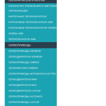
ПЕРЕКЛЮЧАТЕЛИ И КНОПКИ
АППАРАТУРА УПРАВЛЕНИЯ И СВЕТОВОЙ
СИГНАЛИЗАЦИИ
КНОПОЧНЫЕ ПЕРЕКЛЮЧАТЕЛИ
КУЛАЧКОВЫЕ ПЕРЕКЛЮЧАТЕЛИ ABB
КУЛАЧКОВЫЕ ПЕРЕКЛЮЧАТЕЛИ HARMONY K
ЛАМПЫ ABB
ПЕРЕКЛЮЧАТЕЛИ ABB
СЕРВОПРИВОДЫ
СЕРВОПРИВОДЫ SIEMENS
СЕРВОДВИГАТЕЛИ SIEMENS
СЕРВОПРИВОДЫ OMRON
СЕРВОМОТОРЫ OMRON
СЕРВОПРИВОДЫ MITSUBISHI ELECTRIC
СЕРВОДВИГАТЕЛИ BMH
СЕРВОДВИГАТЕЛИ BSH
СЕРВОДВИГАТЕЛИ LEXIUM
СЕРВОПРИВОДЫ AUTONICS
СЕРВОПРИВОДЫ LEXIUM