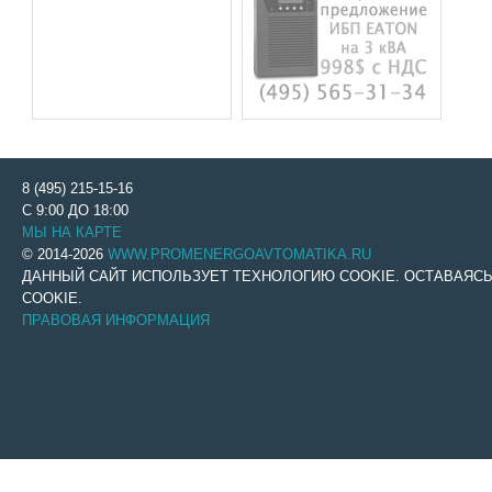
8 (495) 215-15-16
С 9:00 ДО 18:00
МЫ НА КАРТЕ
© 2014-2026
WWW.PROMENERGOAVTOMATIKA.RU
ДАННЫЙ САЙТ ИСПОЛЬЗУЕТ ТЕХНОЛОГИЮ COOKIE. ОСТАВАЯС
COOKIE.
ПРАВОВАЯ ИНФОРМАЦИЯ