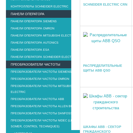
SCHNEIDER ELECTRIC CRN
КОНТРОЛЛЕРЫ SCHNEIDER ELECTRIC
ПАНЕЛИ ОПЕРАТОРА
ПАНЕЛИ ОПЕРАТОРА SIEMENS
ПАНЕЛИ ОПЕРАТОРА OMRON
ПАНЕЛИ ОПЕРАТОРА MITSUBISHI ELECTRIC
ПАНЕЛИ ОПЕРАТОРА AUTONICS
ПАНЕЛИ ОПЕРАТОРА ESA
ПАНЕЛИ ОПЕРАТОРА SCHNEIDER ELECTRIC
ПРЕОБРАЗОВАТЕЛИ ЧАСТОТЫ
РАСПРЕДЕЛИТЕЛЬНЫЕ
ЩИТЫ ABB QSO
ПРЕОБРАЗОВАТЕЛИ ЧАСТОТЫ SIEMENS
ПРЕОБРАЗОВАТЕЛИ ЧАСТОТЫ OMRON
ПРЕОБРАЗОВАТЕЛИ ЧАСТОТЫ MITSUBISHI
ELECTRIC
ПРЕОБРАЗОВАТЕЛИ ЧАСТОТЫ ABB
ПРЕОБРАЗОВАТЕЛИ ЧАСТОТЫ ALLEN BRADLEY
ПРЕОБРАЗОВАТЕЛИ ЧАСТОТЫ DANFOSS
ПРЕОБРАЗОВАТЕЛИ ЧАСТОТЫ NIDEC (LEROY
SOMER, CONTROL TECHNIQUES)
ШКАФЫ ABB - СЕКТОР
ГРАЖДАНСКОГО