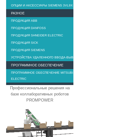
ОПЦИИ И АКСЕССУАРЫ SIEMENS 3VL9X
РАЗНОЕ
ПРОДУКЦИЯ ABB
ПРОДУКЦИЯ DANFOSS
ПРОДУКЦИЯ SHNEIDER ELECTRIC
ПРОДУКЦИЯ SICK
ПРОДУКЦИЯ SIEMENS
УСТРОЙСТВА УДАЛЕННОГО ВВОДА-ВЫВОДА
ПРОГРАММНОЕ ОБЕСПЕЧЕНИЕ
ПРОГРАММНОЕ ОБЕСПЕЧЕНИЕ MITSUBISHI
ELECTRIC
Профессиональные решения на
базе коллаборативных роботов
PROMPOWER