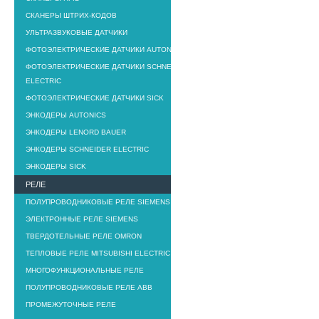
СКАНЕРЫ ШТРИХ-КОДОВ
УЛЬТРАЗВУКОВЫЕ ДАТЧИКИ
ФОТОЭЛЕКТРИЧЕСКИЕ ДАТЧИКИ AUTONICS
ФОТОЭЛЕКТРИЧЕСКИЕ ДАТЧИКИ SCHNEIDER
ELECTRIC
ФОТОЭЛЕКТРИЧЕСКИЕ ДАТЧИКИ SICK
ЭНКОДЕРЫ AUTONICS
ЭНКОДЕРЫ LENORD BAUER
ЭНКОДЕРЫ SCHNEIDER ELECTRIC
ЭНКОДЕРЫ SICK
РЕЛЕ
ПОЛУПРОВОДНИКОВЫЕ РЕЛЕ SIEMENS
ЭЛЕКТРОННЫЕ РЕЛЕ SIEMENS
ТВЕРДОТЕЛЬНЫЕ РЕЛЕ OMRON
ТЕПЛОВЫЕ РЕЛЕ MITSUBISHI ELECTRIC
МНОГОФУНКЦИОНАЛЬНЫЕ РЕЛЕ
ПОЛУПРОВОДНИКОВЫЕ РЕЛЕ ABB
ПРОМЕЖУТОЧНЫЕ РЕЛЕ