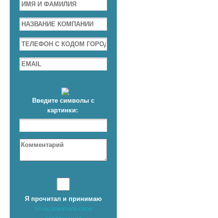
Введите символы с
картинки:
Я прочитал и принимаю
пользовательское