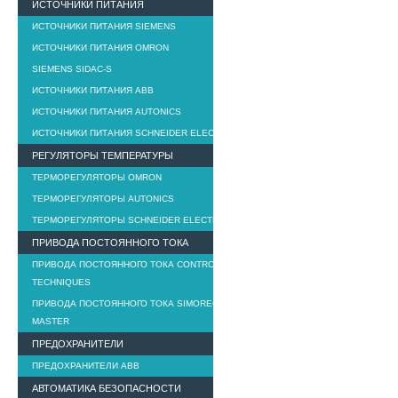
ИСТОЧНИКИ ПИТАНИЯ
ИСТОЧНИКИ ПИТАНИЯ SIEMENS
ИСТОЧНИКИ ПИТАНИЯ OMRON
SIEMENS SIDAC-S
ИСТОЧНИКИ ПИТАНИЯ ABB
ИСТОЧНИКИ ПИТАНИЯ AUTONICS
ИСТОЧНИКИ ПИТАНИЯ SCHNEIDER ELECTRIC
РЕГУЛЯТОРЫ ТЕМПЕРАТУРЫ
ТЕРМОРЕГУЛЯТОРЫ OMRON
ТЕРМОРЕГУЛЯТОРЫ AUTONICS
ТЕРМОРЕГУЛЯТОРЫ SCHNEIDER ELECTRIC
ПРИВОДА ПОСТОЯННОГО ТОКА
ПРИВОДА ПОСТОЯННОГО ТОКА CONTROL
TECHNIQUES
ПРИВОДА ПОСТОЯННОГО ТОКА SIMOREG DC
MASTER
ПРЕДОХРАНИТЕЛИ
ПРЕДОХРАНИТЕЛИ ABB
АВТОМАТИКА БЕЗОПАСНОСТИ