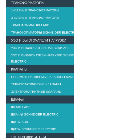
ТРАНСФОРМАТОРЫ
1-ФАЗНЫЕ ТРАНСФОРМАТОРЫ
3-ФАЗНЫЕ ТРАНСФОРМАТОРЫ
ТРАНСФОРМАТОРЫ ABB
ТРАНСФОРМАТОРЫ SCHNEIDER ELECTRIC
УЗО И ВЫКЛЮЧАТЕЛИ НАГРУЗКИ
УЗО И ВЫКЛЮЧАТЕЛИ НАГРУЗКИ ABB
УЗО И ВЫКЛЮЧАТЕЛИ НАГРУЗКИ SCHNEIDER
ELECTRIC
КЛАПАНЫ
ПНЕВМОУПРАВЛЯЕМЫЕ КЛАПАНЫ DANFOSS
ТЕРМОСТАТИЧЕСКИЕ КЛАПАНЫ
ЭЛЕКТРОМАГНИТНЫЕ КЛАПАНЫ
ШКАФЫ
ШКАФЫ ABB
ШКАФЫ SCHNEIDER ELECTRIC
ЩИТЫ ABB
ЩИТЫ SCHNEIDER ELECTRIC
ЭЛЕКТРОДВИГАТЕЛИ