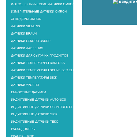
введите 
ФОТОЭЛЕКТРИЧЕСКИЕ ДАТЧИКИ OMRON
ИЗМЕРИТЕЛЬНЫЕ ДАТЧИКИ OMRON
ЭНКОДЕРЫ OMRON
ДАТЧИКИ SIEMENS
ДАТЧИКИ BRAUN
ДАТЧИКИ LENORD BAUER
ДАТЧИКИ ДАВЛЕНИЯ
ДАТЧИКИ ДЛЯ СЫПУЧИХ ПРОДУКТОВ
ДАТЧИКИ ТЕМПЕРАТУРЫ DANFOSS
ДАТЧИКИ ТЕМПЕРАТУРЫ SCHNEIDER ELECTRIIC
ДАТЧИКИ ТЕМПЕРАТУРЫ SICK
ДАТЧИКИ УРОВНЯ
ЕМКОСТНЫЕ ДАТЧИКИ
ИНДУКТИВНЫЕ ДАТЧИКИ AUTONICS
ИНДУКТИВНЫЕ ДАТЧИКИ SCHNEIDER ELECTRIC
ИНДУКТИВНЫЕ ДАТЧИКИ SICK
ИНДУКТИВНЫЕ ДАТЧИКИ ТЕКО
РАСХОДОМЕРЫ
СКАНЕРЫ RFID