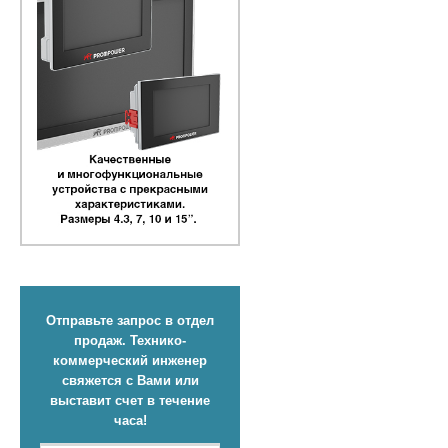
Отправьте запрос в отдел
продаж. Технико-
коммерческий инженер
свяжется с Вами или
выставит счет в течение
часа!