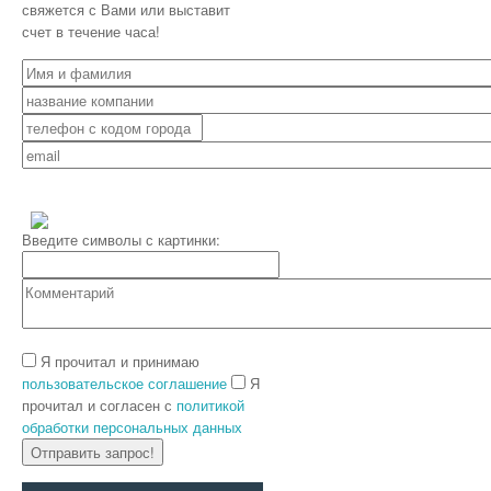
свяжется с Вами или выставит
счет в течение часа!
Введите символы с картинки:
Я прочитал и принимаю
пользовательское соглашение
Я
прочитал и согласен с
политикой
обработки персональных данных