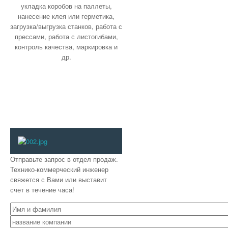
укладка коробов на паллеты,
нанесение клея или герметика,
загрузка/выгрузка станков, работа с
прессами, работа с листогибами,
контроль качества, маркировка и
др.
Отправьте запрос в отдел продаж.
Технико-коммерческий инженер
свяжется с Вами или выставит
счет в течение часа!