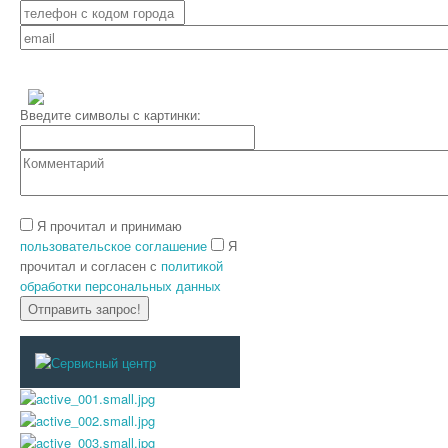
Введите символы с картинки:
Я прочитал и принимаю
пользовательское соглашение
Я
прочитал и согласен с
политикой
обработки персональных данных