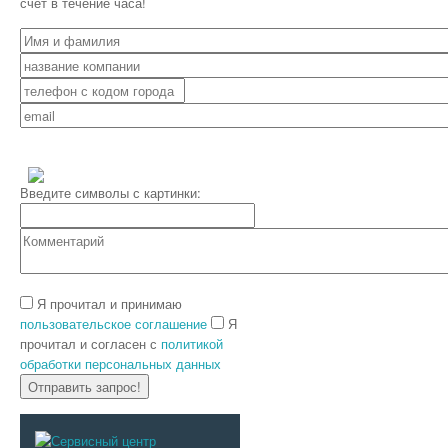
счет в течение часа!
Введите символы с картинки:
Я прочитал и принимаю
пользовательское соглашение
Я
прочитал и согласен с
политикой
обработки персональных данных