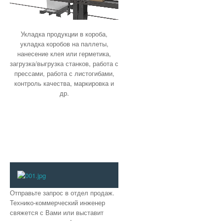
Укладка продукции в короба,
укладка коробов на паллеты,
нанесение клея или герметика,
загрузка/выгрузка станков, работа с
прессами, работа с листогибами,
контроль качества, маркировка и
др.
Отправьте запрос в отдел продаж.
Технико-коммерческий инженер
свяжется с Вами или выставит