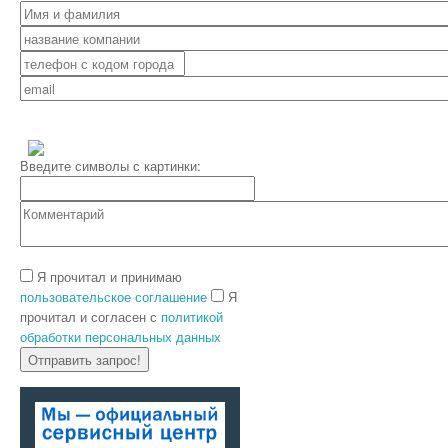
Введите символы с картинки:
Я прочитал и принимаю
пользовательское соглашение
Я
прочитал и согласен с
политикой
обработки персональных данных