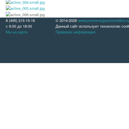
8 (495) 215-15-16
© 2014-2026
www.promenergoavtomatika.ru
с 9:00 до 18:00
Данный сайт использует технологию cook
Мы на карте
Правовая информация