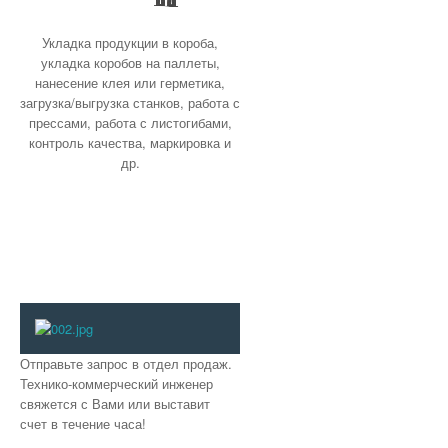
Укладка продукции в короба,
укладка коробов на паллеты,
нанесение клея или герметика,
загрузка/выгрузка станков, работа с
прессами, работа с листогибами,
контроль качества, маркировка и
др.
Отправьте запрос в отдел продаж.
Технико-коммерческий инженер
свяжется с Вами или выставит
счет в течение часа!