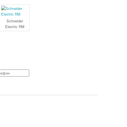
Schneider
Electric RM