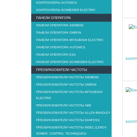
КОНТРОЛЛЕРЫ AUTONICS
КОНТРОЛЛЕРЫ SCHNEIDER ELECTRIC
ПАНЕЛИ ОПЕРАТОРА
ПАНЕЛИ ОПЕРАТОРА SIEMENS
ПАНЕЛИ ОПЕРАТОРА OMRON
ПАНЕЛИ ОПЕРАТОРА MITSUBISHI ELECTRIC
ПАНЕЛИ ОПЕРАТОРА AUTONICS
ПАНЕЛИ ОПЕРАТОРА ESA
КОНТР
ПАНЕЛИ ОПЕРАТОРА SCHNEIDER ELECTRIC
ПРЕОБРАЗОВАТЕЛИ ЧАСТОТЫ
ПРЕОБРАЗОВАТЕЛИ ЧАСТОТЫ SIEMENS
ПРЕОБРАЗОВАТЕЛИ ЧАСТОТЫ OMRON
ПРЕОБРАЗОВАТЕЛИ ЧАСТОТЫ MITSUBISHI
ELECTRIC
ПРЕОБРАЗОВАТЕЛИ ЧАСТОТЫ ABB
ПРЕОБРАЗОВАТЕЛИ ЧАСТОТЫ ALLEN BRADLEY
ПРЕОБРАЗОВАТЕЛИ ЧАСТОТЫ DANFOSS
КОНТР
ПРЕОБРАЗОВАТЕЛИ ЧАСТОТЫ NIDEC (LEROY
SOMER, CONTROL TECHNIQUES)