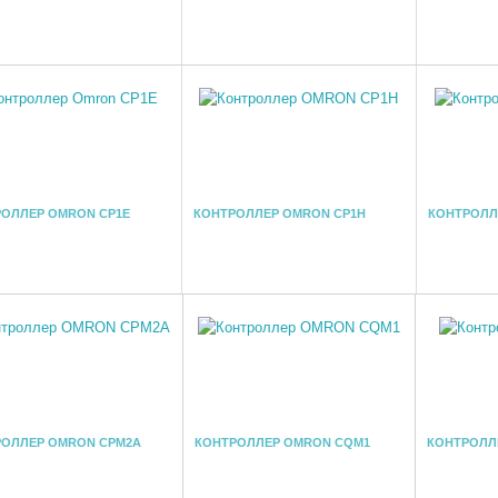
ОЛЛЕР OMRON CP1E
КОНТРОЛЛЕР OMRON CP1H
КОНТРОЛЛ
ОЛЛЕР OMRON CPM2A
КОНТРОЛЛЕР OMRON CQM1
КОНТРОЛЛ