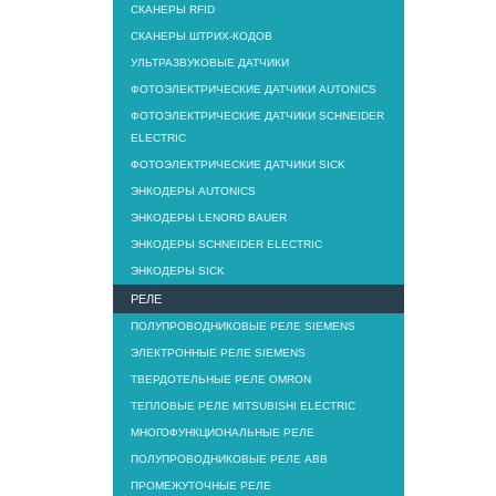
СКАНЕРЫ RFID
СКАНЕРЫ ШТРИХ-КОДОВ
УЛЬТРАЗВУКОВЫЕ ДАТЧИКИ
ФОТОЭЛЕКТРИЧЕСКИЕ ДАТЧИКИ AUTONICS
ФОТОЭЛЕКТРИЧЕСКИЕ ДАТЧИКИ SCHNEIDER
ELECTRIC
ФОТОЭЛЕКТРИЧЕСКИЕ ДАТЧИКИ SICK
ЭНКОДЕРЫ AUTONICS
ЭНКОДЕРЫ LENORD BAUER
ЭНКОДЕРЫ SCHNEIDER ELECTRIC
ЭНКОДЕРЫ SICK
РЕЛЕ
ПОЛУПРОВОДНИКОВЫЕ РЕЛЕ SIEMENS
ЭЛЕКТРОННЫЕ РЕЛЕ SIEMENS
ТВЕРДОТЕЛЬНЫЕ РЕЛЕ OMRON
ТЕПЛОВЫЕ РЕЛЕ MITSUBISHI ELECTRIC
МНОГОФУНКЦИОНАЛЬНЫЕ РЕЛЕ
ПОЛУПРОВОДНИКОВЫЕ РЕЛЕ ABB
ПРОМЕЖУТОЧНЫЕ РЕЛЕ