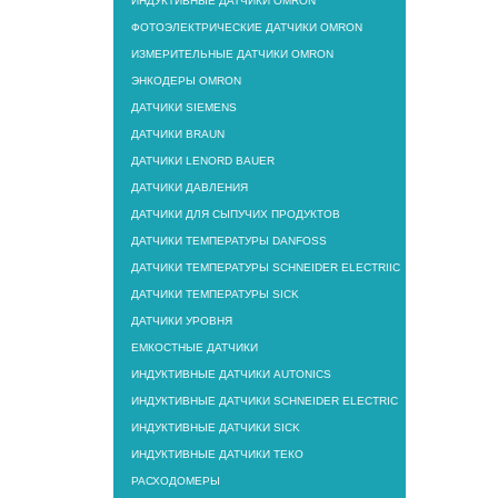
ИНДУКТИВНЫЕ ДАТЧИКИ OMRON
ФОТОЭЛЕКТРИЧЕСКИЕ ДАТЧИКИ OMRON
ИЗМЕРИТЕЛЬНЫЕ ДАТЧИКИ OMRON
ЭНКОДЕРЫ OMRON
ДАТЧИКИ SIEMENS
ДАТЧИКИ BRAUN
ДАТЧИКИ LENORD BAUER
ДАТЧИКИ ДАВЛЕНИЯ
ДАТЧИКИ ДЛЯ СЫПУЧИХ ПРОДУКТОВ
ДАТЧИКИ ТЕМПЕРАТУРЫ DANFOSS
ДАТЧИКИ ТЕМПЕРАТУРЫ SCHNEIDER ELECTRIIC
ДАТЧИКИ ТЕМПЕРАТУРЫ SICK
ДАТЧИКИ УРОВНЯ
ЕМКОСТНЫЕ ДАТЧИКИ
ИНДУКТИВНЫЕ ДАТЧИКИ AUTONICS
ИНДУКТИВНЫЕ ДАТЧИКИ SCHNEIDER ELECTRIC
ИНДУКТИВНЫЕ ДАТЧИКИ SICK
ИНДУКТИВНЫЕ ДАТЧИКИ ТЕКО
РАСХОДОМЕРЫ