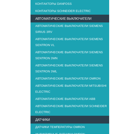
КОНТАКТОРЫ DANFOSS
КОНТАКТОРЫ SCHNEIDER ELECTRIC
АВТОМАТИЧЕСКИЕ ВЫКЛЮЧАТЕЛИ
АВТОМАТИЧЕСКИЕ ВЫКЛЮЧАТЕЛИ SIEMENS
SIRIUS 3RV
АВТОМАТИЧЕСКИЕ ВЫКЛЮЧАТЕЛИ SIEMENS
SENTRON VL
АВТОМАТИЧЕСКИЕ ВЫКЛЮЧАТЕЛИ SIEMENS
SENTRON 3WN
АВТОМАТИЧЕСКИЕ ВЫКЛЮЧАТЕЛИ SIEMENS
SENTRON 3WL
АВТОМАТИЧЕСКИЕ ВЫКЛЮЧАТЕЛИ OMRON
АВТОМАТИЧЕСКИЕ ВЫКЛЮЧАТЕЛИ MITSUBISHI
ELECTRIC
АВТОМАТИЧЕСКИЕ ВЫКЛЮЧАТЕЛИ ABB
АВТОМАТИЧЕСКИЕ ВЫКЛЮЧАТЕЛИ SCHNEIDER
ELECTRIC
ДАТЧИКИ
ДАТЧИКИ ТЕМПЕРАТУРЫ OMRON