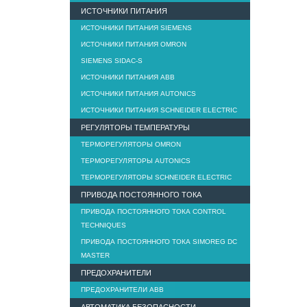
ИСТОЧНИКИ ПИТАНИЯ
ИСТОЧНИКИ ПИТАНИЯ SIEMENS
ИСТОЧНИКИ ПИТАНИЯ OMRON
SIEMENS SIDAC-S
ИСТОЧНИКИ ПИТАНИЯ ABB
ИСТОЧНИКИ ПИТАНИЯ AUTONICS
ИСТОЧНИКИ ПИТАНИЯ SCHNEIDER ELECTRIC
РЕГУЛЯТОРЫ ТЕМПЕРАТУРЫ
ТЕРМОРЕГУЛЯТОРЫ OMRON
ТЕРМОРЕГУЛЯТОРЫ AUTONICS
ТЕРМОРЕГУЛЯТОРЫ SCHNEIDER ELECTRIC
ПРИВОДА ПОСТОЯННОГО ТОКА
ПРИВОДА ПОСТОЯННОГО ТОКА CONTROL
TECHNIQUES
ПРИВОДА ПОСТОЯННОГО ТОКА SIMOREG DC
MASTER
ПРЕДОХРАНИТЕЛИ
ПРЕДОХРАНИТЕЛИ ABB