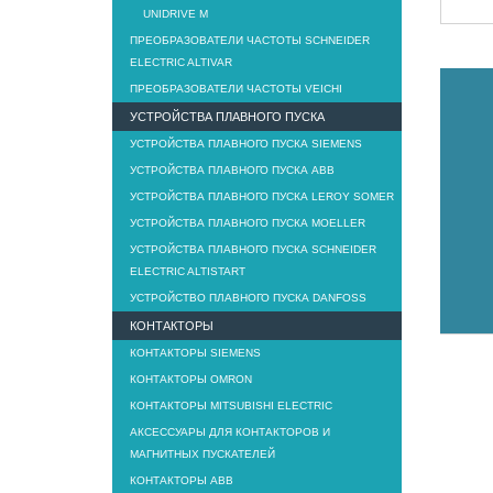
UNIDRIVE M
ПРЕОБРАЗОВАТЕЛИ ЧАСТОТЫ SCHNEIDER
ELECTRIC ALTIVAR
ПРЕОБРАЗОВАТЕЛИ ЧАСТОТЫ VEICHI
УСТРОЙСТВА ПЛАВНОГО ПУСКА
УСТРОЙСТВА ПЛАВНОГО ПУСКА SIEMENS
УСТРОЙСТВА ПЛАВНОГО ПУСКА ABB
УСТРОЙСТВА ПЛАВНОГО ПУСКА LEROY SOMER
УСТРОЙСТВА ПЛАВНОГО ПУСКА MOELLER
УСТРОЙСТВА ПЛАВНОГО ПУСКА SCHNEIDER
ELECTRIC ALTISTART
УСТРОЙСТВО ПЛАВНОГО ПУСКА DANFOSS
КОНТАКТОРЫ
КОНТАКТОРЫ SIEMENS
КОНТАКТОРЫ OMRON
КОНТАКТОРЫ MITSUBISHI ELECTRIC
АКСЕССУАРЫ ДЛЯ КОНТАКТОРОВ И
МАГНИТНЫХ ПУСКАТЕЛЕЙ
КОНТАКТОРЫ ABB