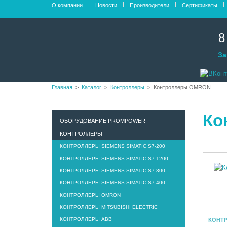
О компании
Новости
Производители
Сертификаты
8
За
Главная
Каталог
Контроллеры
Контроллеры OMRON
Ко
ОБОРУДОВАНИЕ PROMPOWER
КОНТРОЛЛЕРЫ
КОНТРОЛЛЕРЫ SIEMENS SIMATIC S7-200
КОНТРОЛЛЕРЫ SIEMENS SIMATIC S7-1200
КОНТРОЛЛЕРЫ SIEMENS SIMATIC S7-300
КОНТРОЛЛЕРЫ SIEMENS SIMATIC S7-400
КОНТРОЛЛЕРЫ OMRON
КОНТРОЛЛЕРЫ MITSUBISHI ELECTRIC
КОНТРОЛЛЕРЫ ABB
КОНТР