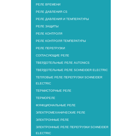
РЕЛЕ ВРЕМЕНИ
РЕЛЕ ДАВЛЕНИЯ CS
РЕЛЕ ДАВЛЕНИЯ И ТЕМПЕРАТУРЫ
РЕЛЕ ЗАЩИТЫ
РЕЛЕ КОНТРОЛЯ
РЕЛЕ КОНТРОЛЯ ТЕМПЕРАТУРЫ
РЕЛЕ ПЕРЕГРУЗКИ
СОГЛАСУЮЩИЕ РЕЛЕ
ТВЕРДОТЕЛЬНЫЕ РЕЛЕ AUTONICS
ТВЕРДОТЕЛЬНЫЕ РЕЛЕ SCHNEIDER ELECTRIC
ТЕПЛОВЫЕ РЕЛЕ ПЕРЕГРУЗКИ SCHNEIDER
ELECTRIC
ТЕРМИСТОРНЫЕ РЕЛЕ
ТЕРМОРЕЛЕ
ФУНКЦИОНАЛЬНЫЕ РЕЛЕ
ЭЛЕКТРОМЕХАНИЧЕСКИЕ РЕЛЕ
ЭЛЕКТРОННЫЕ РЕЛЕ
ЭЛЕКТРОННЫЕ РЕЛЕ ПЕРЕГРУЗКИ SCHNEIDER
ELECTRIC