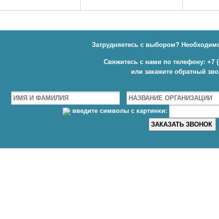
Затрудняетесь с выбором? Необходимо
Свяжитесь с нами по телефону: +7 (4
или закажите обратный зв
введите символы с картинки: